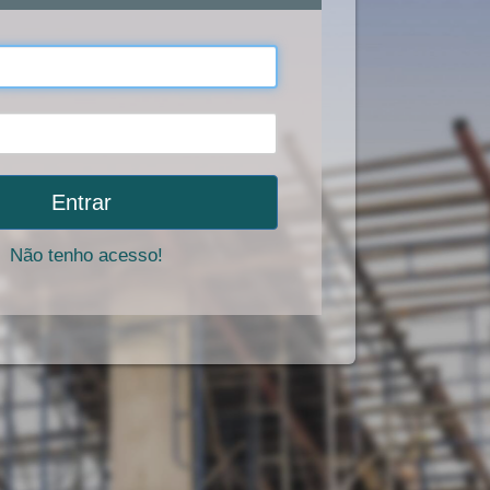
Entrar
Não tenho acesso!