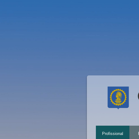
Profissional